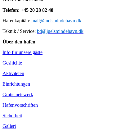
Telefon: +45 20 28 82 48
Hafenkapitän:
mail@juelsmindehavn.dk
Teknik / Service:
bd@juelsmindehavn.dk
Über den hafen
Info für unsere gäste
Geshichte
Aktiviteten
Einrichtungen
Gratis netswerk
Hafenvorschriften
Sicherheit
Galleri