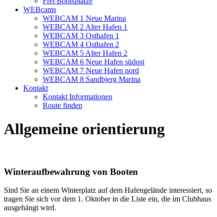
Frei Bootsplatze
WEBcams
WEBCAM 1 Neue Marina
WEBCAM 2 Alter Hafen 1
WEBCAM 3 Osthafen 1
WEBCAM 4 Osthafen 2
WEBCAM 5 Alter Hafen 2
WEBCAM 6 Neue Hafen südost
WEBCAM 7 Neue Hafen nord
WEBCAM 8 Sandbjerg Marina
Kontakt
Kontakt Informationen
Route finden
Allgemeine orientierung
Winteraufbewahrung von Booten
Sind Sie an einem Winterplatz auf dem Hafengelände interessiert, so
tragen Sie sich vor dem 1. Oktober in die Liste ein, die im Clubhaus
ausgehängt wird.