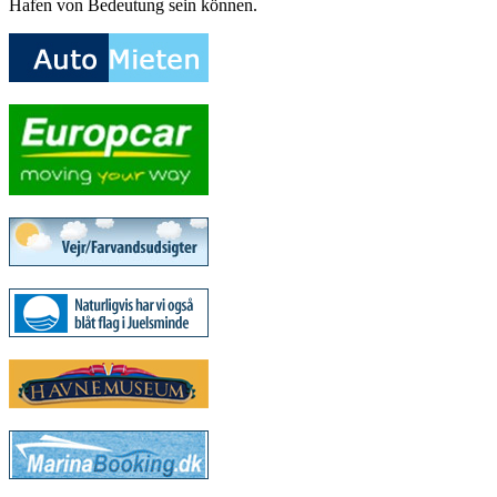
Hafen von Bedeutung sein können.