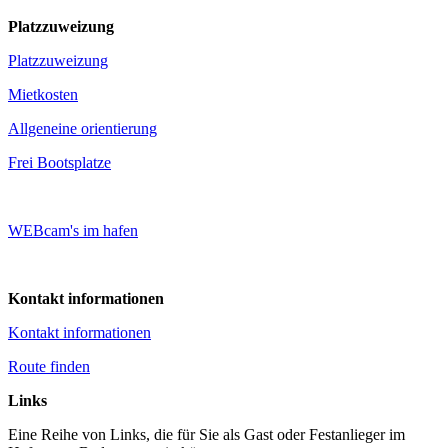
Platzzuweizung
Platzzuweizung
Mietkosten
Allgeneine orientierung
Frei Bootsplatze
WEBcam's im hafen
Kontakt informationen
Kontakt informationen
Route finden
Links
Eine Reihe von Links, die für Sie als Gast oder Festanlieger im